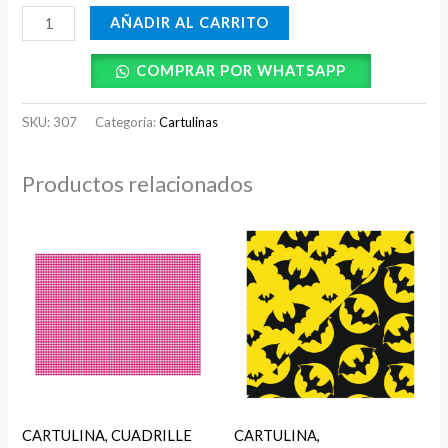
AÑADIR AL CARRITO
COMPRAR POR WHATSAPP
SKU:
307
Categoría:
Cartulinas
Productos relacionados
CARTULINA, CUADRILLE
CARTULINA,