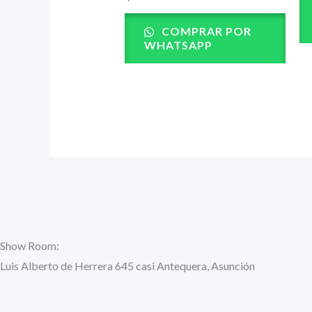
COMPRAR POR
WHATSAPP
Show Room:
Luis Alberto de Herrera 645 casi Antequera, Asunción