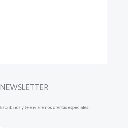
NEWSLETTER
Escribinos y te enviaremos ofertas especiales!