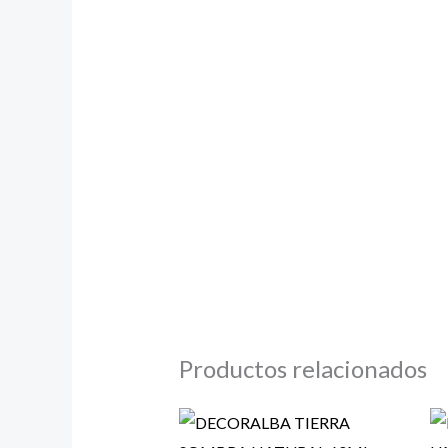
Productos relacionados