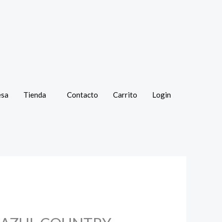
esa
Tienda
Contacto
Carrito
Login