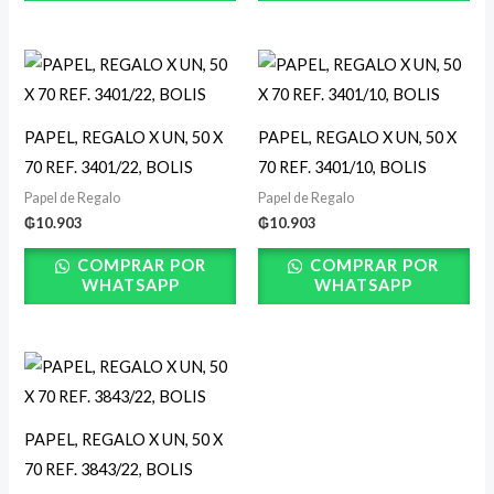
PAPEL, REGALO X UN, 50 X
PAPEL, REGALO X UN, 50 X
70 REF. 3401/22, BOLIS
70 REF. 3401/10, BOLIS
Papel de Regalo
Papel de Regalo
₲
10.903
₲
10.903
COMPRAR POR
COMPRAR POR
WHATSAPP
WHATSAPP
PAPEL, REGALO X UN, 50 X
70 REF. 3843/22, BOLIS