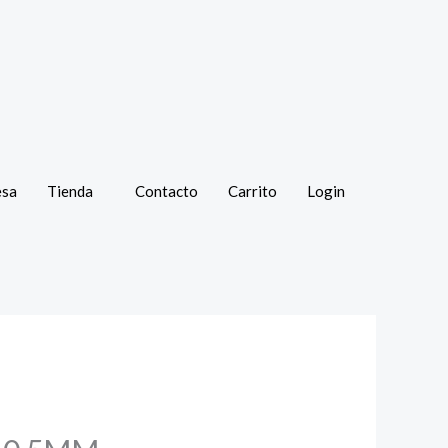
esa
Tienda
Contacto
Carrito
Login