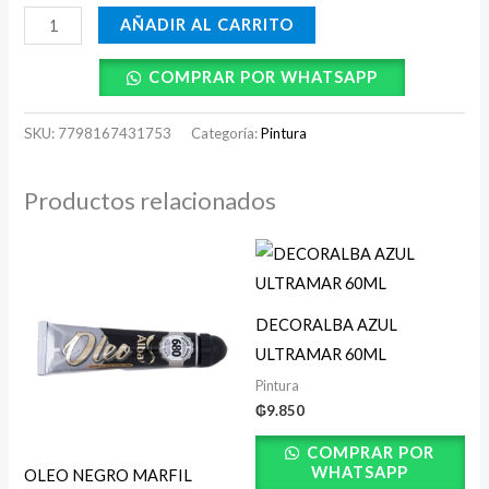
AÑADIR AL CARRITO
COMPRAR POR WHATSAPP
SKU:
7798167431753
Categoría:
Pintura
Productos relacionados
DECORALBA AZUL
ULTRAMAR 60ML
Pintura
₲
9.850
COMPRAR POR
WHATSAPP
OLEO NEGRO MARFIL