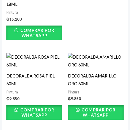
18ML
Pintura
₲
15.100
COMPRAR POR
WHATSAPP
DECORALBA ROSA PIEL
DECORALBA AMARILLO
60ML
ORO 60ML
Pintura
Pintura
₲
9.850
₲
9.850
COMPRAR POR
COMPRAR POR
WHATSAPP
WHATSAPP