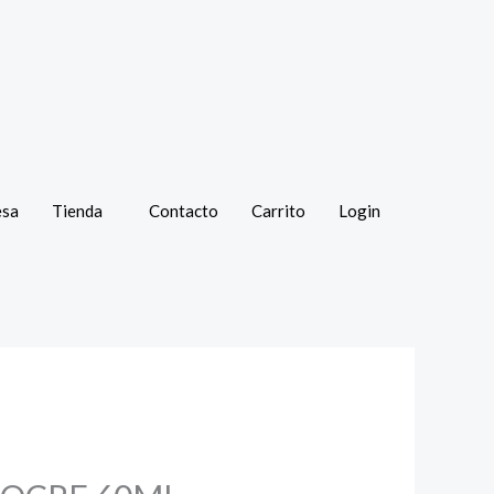
esa
Tienda
Contacto
Carrito
Login