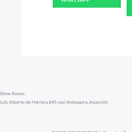
Show Room:
Luis Alberto de Herrera 645 casi Antequera, Asunción