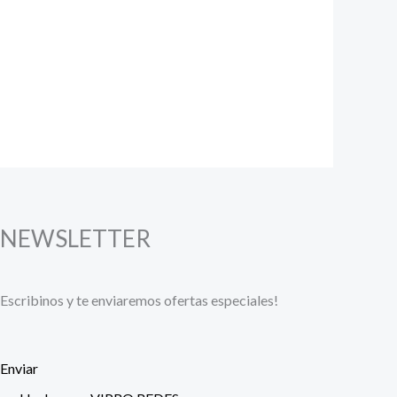
NEWSLETTER
Escribinos y te enviaremos ofertas especiales!
Enviar