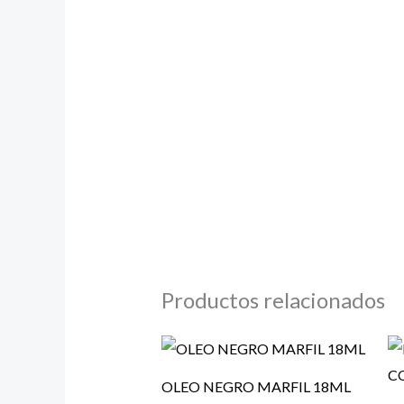
Productos relacionados
OLEO NEGRO MARFIL 18ML