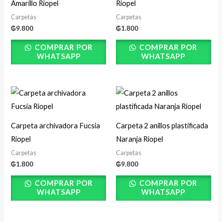
Amarillo Riopel
Riopel
Carpetas
Carpetas
₲
9.800
₲
1.800
COMPRAR POR
COMPRAR POR
WHATSAPP
WHATSAPP
Carpeta archivadora Fucsia
Carpeta 2 anillos plastificada
Riopel
Naranja Riopel
Carpetas
Carpetas
₲
1.800
₲
9.800
COMPRAR POR
COMPRAR POR
WHATSAPP
WHATSAPP