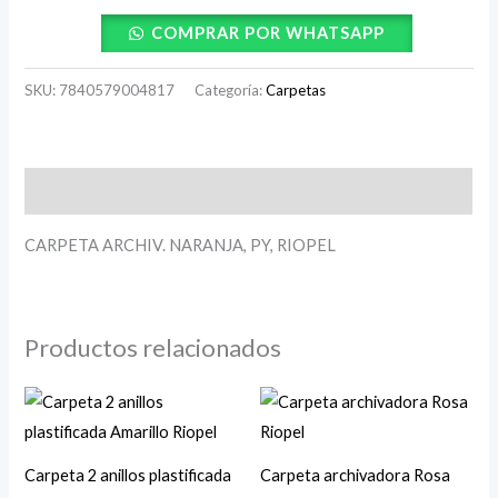
COMPRAR POR WHATSAPP
SKU:
7840579004817
Categoría:
Carpetas
Descripción
CARPETA ARCHIV. NARANJA, PY, RIOPEL
Productos relacionados
Carpeta 2 anillos plastificada
Carpeta archivadora Rosa