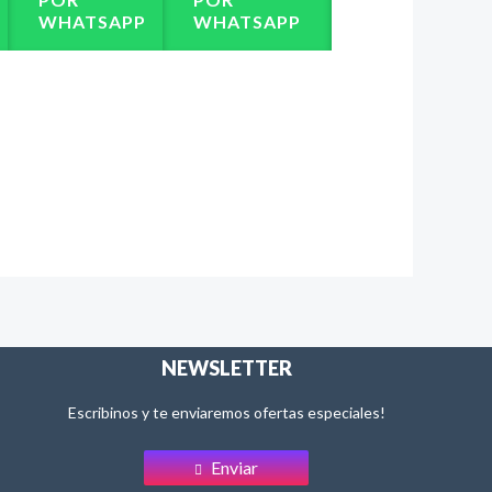
WHATSAPP
WHATSAPP
NEWSLETTER
Escribinos y te enviaremos ofertas especiales!
Enviar