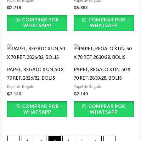
Papel de Regalo
Papel de Regalo
₲
2.718
₲
5.883
COMPRAR POR
COMPRAR POR
WHATSAPP
WHATSAPP
PAPEL, REGALO X UN, 50 X
PAPEL, REGALO X UN, 50 X
70 REF. 2826/82, BOLIS
70 REF. 2830/28, BOLIS
Papel de Regalo
Papel de Regalo
₲
2.140
₲
2.140
COMPRAR POR
COMPRAR POR
WHATSAPP
WHATSAPP