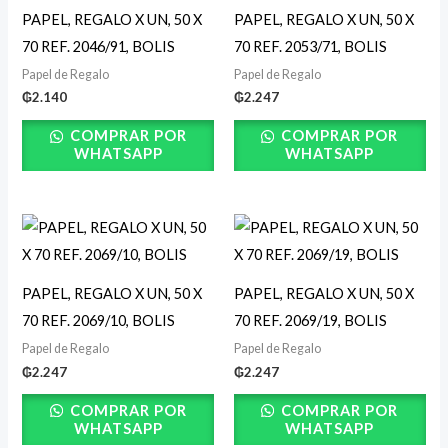
PAPEL, REGALO X UN, 50 X
PAPEL, REGALO X UN, 50 X
70 REF. 2046/91, BOLIS
70 REF. 2053/71, BOLIS
Papel de Regalo
Papel de Regalo
₲
2.140
₲
2.247
COMPRAR POR
COMPRAR POR
WHATSAPP
WHATSAPP
PAPEL, REGALO X UN, 50 X
PAPEL, REGALO X UN, 50 X
70 REF. 2069/10, BOLIS
70 REF. 2069/19, BOLIS
Papel de Regalo
Papel de Regalo
₲
2.247
₲
2.247
COMPRAR POR
COMPRAR POR
WHATSAPP
WHATSAPP