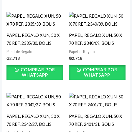
PAPEL, REGALO X UN, 50 X
PAPEL, REGALO X UN, 50 X
70 REF. 2335/30, BOLIS
70 REF. 2340/09, BOLIS
Papel de Regalo
Papel de Regalo
₲
2.718
₲
2.718
COMPRAR POR
COMPRAR POR
WHATSAPP
WHATSAPP
PAPEL, REGALO X UN, 50 X
PAPEL, REGALO X UN, 50 X
70 REF. 2342/27, BOLIS
70 REF. 2401/31, BOLIS